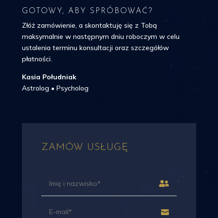
GOTOWY, ABY SPRÓBOWAĆ?
Złóż zamówienie, a skontaktuję się z Tobą
maksymalnie w następnym dniu roboczym w celu
ustalenia terminu konsultacji oraz szczegółów
płatności.
Kasia Południak
Astrolog • Psycholog
ZAMÓW USŁUGĘ