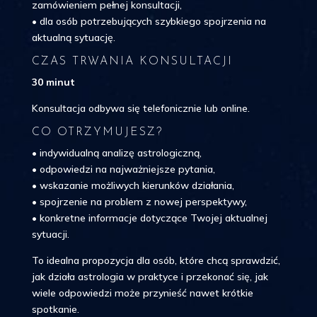
zamówieniem pełnej konsultacji,
• dla osób potrzebujących szybkiego spojrzenia na
aktualną sytuację.
CZAS TRWANIA KONSULTACJI
30 minut
Konsultacja odbywa się telefonicznie lub online.
CO OTRZYMUJESZ?
• indywidualną analizę astrologiczną,
• odpowiedzi na najważniejsze pytania,
• wskazanie możliwych kierunków działania,
• spojrzenie na problem z nowej perspektywy,
• konkretne informacje dotyczące Twojej aktualnej
sytuacji.
To idealna propozycja dla osób, które chcą sprawdzić,
jak działa astrologia w praktyce i przekonać się, jak
wiele odpowiedzi może przynieść nawet krótkie
spotkanie.