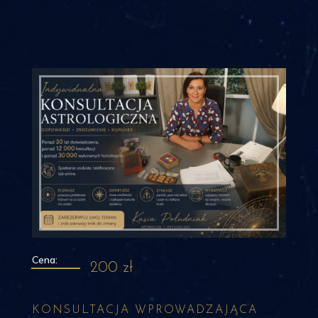
200 zł
KONSULTACJA WPROWADZAJĄCA