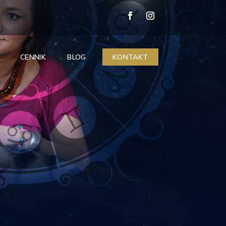
CENNIK
BLOG
KONTAKT